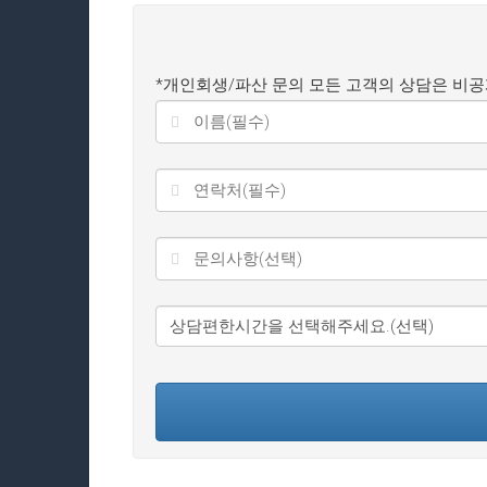
*개인회생/파산 문의 모든 고객의 상담은 비