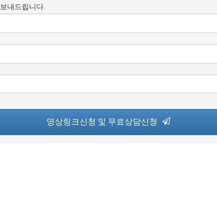
 보내드립니다.
영상링크신청 및 무료상담신청