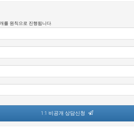
공개를 원칙으로 진행됩니다.
1:1 비공개 상담신청