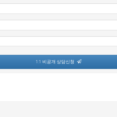
1:1 비공개 상담신청